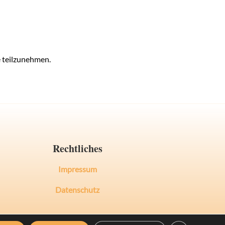
e teilzunehmen.
Rechtliches
Impressum
Datenschutz