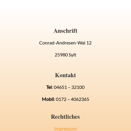
Anschrift
Conrad-Andresen-Wai 12
25980 Sylt
Kontakt
Tel
: 04651 – 32100
Mobil
: 0172 – 4062365
Rechtliches
Impressum