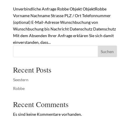
Unverbindliche Anfrage Robbe Objekt ObjektRobbe
Vorname Nachname Strasse PLZ / Ort Telefonnummer
(optional) E-Mail-Adresse Wunschbuchung von
Wunschbuchung bis Nachricht Datenschutz Datenschutz
Mit dem Absenden Ihrer Anfrage erklären Sie sich damit
einverstanden, dass...
Suchen
Recent Posts
Seestern
Robbe
Recent Comments
Es sind keine Kommentare vorhanden.